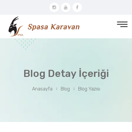
Blog Detay İçeriği
Anasayfa
Blog
Blog Yazısı