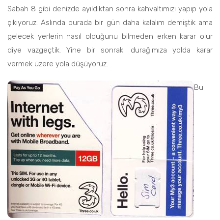
Sabah 8 gibi denizde ayıldıktan sonra kahvaltımızı yapıp yola
çıkıyoruz. Aslında burada bir gün daha kalalım demiştik ama
gelecek yerlerin nasıl olduğunu bilmeden erken karar olur
diye vazgeçtik. Yine bir sonraki durağımıza yolda karar
vermek üzere yola düşüyoruz.
Bu