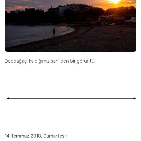
Dedeağaç; kaldığımız sahilden bir görüntü.
14 Temmuz 2018, Cumartesi;