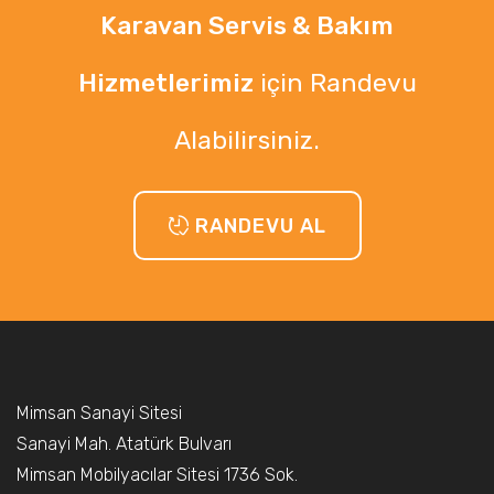
Karavan Servis & Bakım
Hizmetlerimiz
için
Randevu
Alabilirsiniz.
RANDEVU AL
Mimsan Sanayi Sitesi
Sanayi Mah. Atatürk Bulvarı
Mimsan Mobilyacılar Sitesi 1736 Sok.