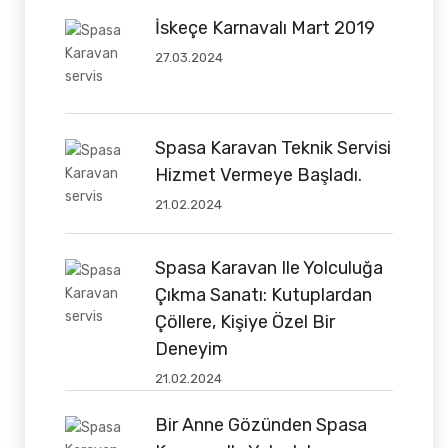
İskeçe Karnavalı Mart 2019
27.03.2024
Spasa Karavan Teknik Servisi
Hizmet Vermeye Başladı.
21.02.2024
Spasa Karavan Ile Yolculuğa
Çıkma Sanatı: Kutuplardan
Çöllere, Kişiye Özel Bir
Deneyim
21.02.2024
Bir Anne Gözünden Spasa