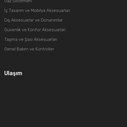
Gaz Sistemleri
İç Tasarım ve Mobilya Aksesuarları
Dış Aksesuarlar ve Donanımlar
Güvenlik ve Konfor Aksesuarları
Taşıma ve Şasi Aksesuarları
Genel Bakım ve Kontroller
Ulaşım