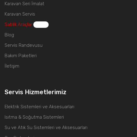
Karavan Seri İmalat
Karavan Servis
Satılık Araçlar
Blog
Servis Randevusu
Bakım Paketleri
İletişim
Servis Hizmetlerimiz
Elektrik Sistemleri ve Aksesuarları
Isıtma & Soğutma Sistemleri
Su ve Atık Su Sistemleri ve Aksesuarları